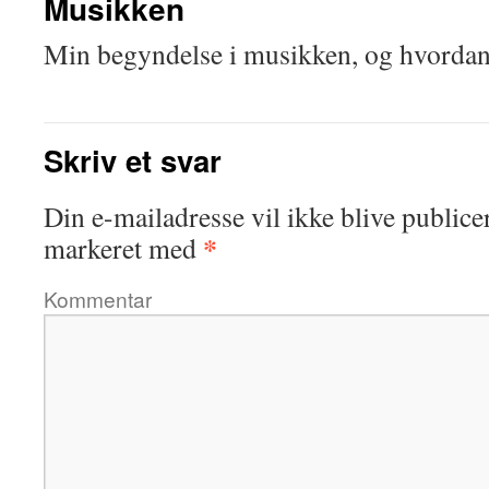
Musikken
Min begyndelse i musikken, og hvordan 
Skriv et svar
Din e-mailadresse vil ikke blive publicer
*
markeret med
Kommentar