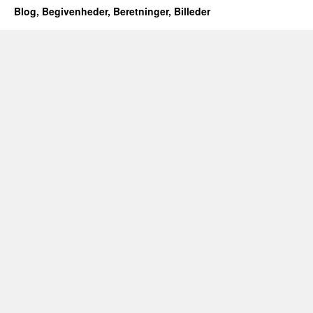
Blog, Begivenheder, Beretninger, Billeder