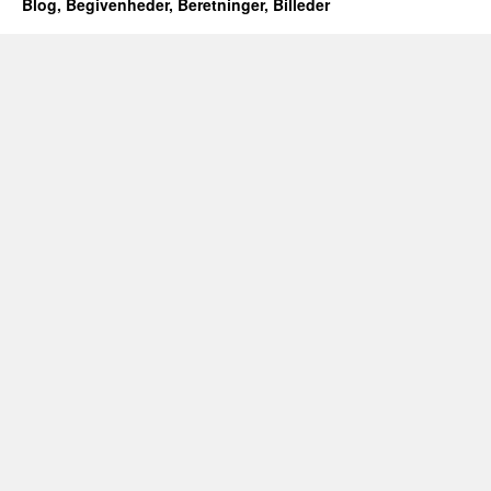
Blog, Begivenheder, Beretninger, Billeder