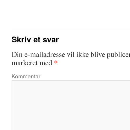
Skriv et svar
Din e-mailadresse vil ikke blive publicer
*
markeret med
Kommentar