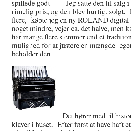
spillede godt. – Jeg satte den til salg i
rimelig pris, og den blev hurtigt solgt.
flere, købte jeg en ny ROLAND digital
noget mindre, vejer ca. det halve, men
har mange flere stemmer end et tradition
mulighed for at justere en mængde egen
beholder den.
Det hører med til histor
klaver i huset. Efter først at have haft 